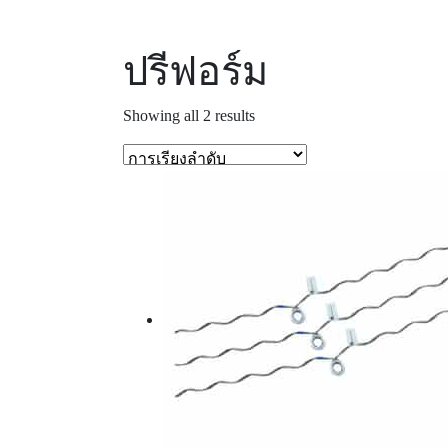
ปรีฟอร์ม
Showing all 2 results