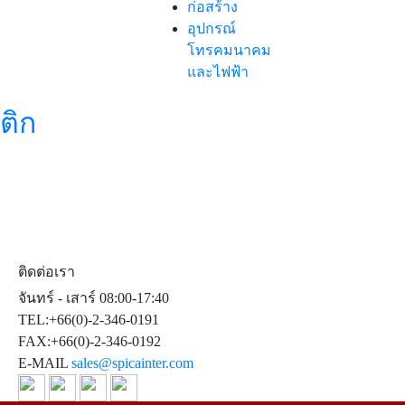
ก่อสร้าง
อุปกรณ์
โทรคมนาคม
และไฟฟ้า
ติก
ติดต่อเรา
จันทร์ - เสาร์ 08:00-17:40
TEL:+66(0)-2-346-0191
FAX:+66(0)-2-346-0192
E-MAIL
sales@spicainter.com