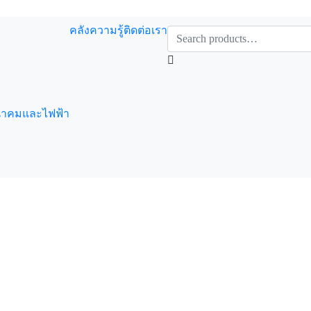
คลังความรู้
ติดต่อเรา
นาคมและไฟฟ้า