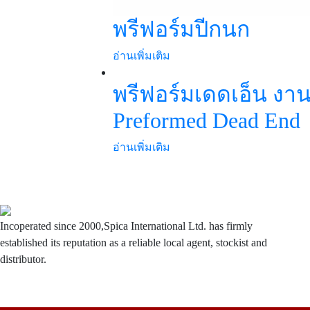
พรีฟอร์มปีกนก
อ่านเพิ่มเติม
พรีฟอร์มเดดเอ็น งา
Preformed Dead End
อ่านเพิ่มเติม
Incoperated since 2000,Spica International Ltd. has firmly
established its reputation as a reliable local agent, stockist and
distributor.