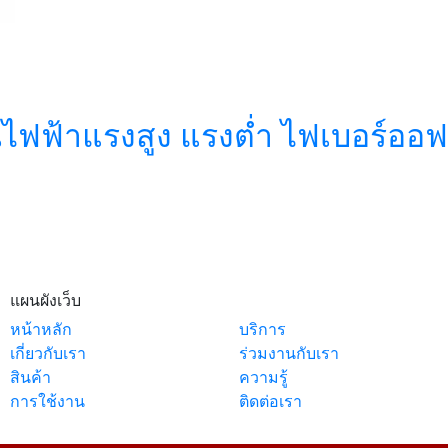
นไฟฟ้าแรงสูง แรงต่ำ ไฟเบอร์ออฟ
แผนผังเว็บ
หน้าหลัก
บริการ
เกี่ยวกับเรา
ร่วมงานกับเรา
สินค้า
ความรู้
การใช้งาน
ติดต่อเรา