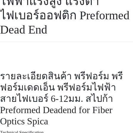
ไฟฟ้าแรงสูง แรงต่ำ
ไฟเบอร์ออฟติก Preformed
Dead End
รายละเอียดสินค้า พรีฟอร์ม พรี
ฟอร์มเดดเอ็น พรีฟอร์มไฟฟ้า
สายไฟเบอร์ 6-12มม. สไปก้า
Preformed Deadend for Fiber
Optics Spica
Technical Specification