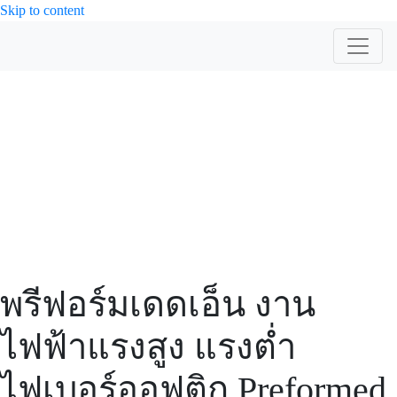
Skip to content
สินค้า
พรีฟอร์มเดดเอ็น งาน
ไฟฟ้าแรงสูง แรงต่ำ
ไฟเบอร์ออฟติก Preformed