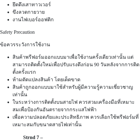
ยึดดึงเสาทาวเวอร์
ขึงลวดกายวาย
งานไฟเบอร์ออฟติก
Safety Precaution
ข้อควรระวังการใช้งาน
สินค้าพรีฟอร์มออกแบบมาเพื่อใช้งานครั้งเดียวเท่านั้น แต่
สามารถติดตั้งใหม่เพื่อปรับแรงดึงก่อน 90 วันหลังจากการติด
ตั้งครั้งแรก
ห้ามดัดแปลงสินค้า โดยเด็ดขาด
สินค้าถูกออกแบบมาใช้สำหรับผู้มีความรู้ความเชี่ยวชาญ
เท่านั้น
ในระหว่างการติดตั้งบนสายไฟ ควรสวมเครื่องมือที่เหมาะ
สมเพื่อป้องกันอันตรายจากกระแสไฟฟ้า
เพื่อความปลอดภัยและประสิทธิภาพ ควรเลือกใช้พรีฟอร์มที่
เหมาะสมกับขนาดสายไฟเท่านั้น
Strnd 7 –