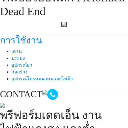
Dead End
การใช้งาน
เครน
ประมง
อุปกรณ์ยก
ก่อสร้าง
อุปกรณ์โทรคมนาคมและไฟฟ้า
CONTACT
พรีฟอร์มเดดเอ็น งาน