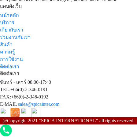
แผนผังเว็บ
หน้าหลัก
บริการ
เกี่ยวกับเรา
ร่วมงานกับเรา
สินค้า
ความรู้
การใช้งาน
ติดต่อเรา
ติดต่อเรา
จันทร์ - เสาร์ 08:00-17:40
TEL:+66(0)-2-346-0191
FAX:+66(0)-2-346-0192
E-MAIL
sales@spicainter.com
@Copyright 2021 "SPICA INTERNATIONAL" all rights reserved.
Phone