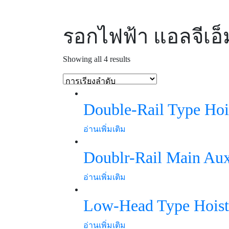
รอกไฟฟ้า แอลจีเอ็
Showing all 4 results
Double-Rail Type Hoi
อ่านเพิ่มเติม
Doublr-Rail Main Aux
อ่านเพิ่มเติม
Low-Head Type Hoist
อ่านเพิ่มเติม