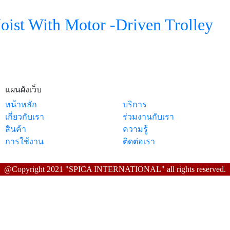
oist With Motor -Driven Trolley
แผนผังเว็บ
หน้าหลัก
บริการ
เกี่ยวกับเรา
ร่วมงานกับเรา
สินค้า
ความรู้
การใช้งาน
ติดต่อเรา
@Copyright 2021 "SPICA INTERNATIONAL" all rights reserved.