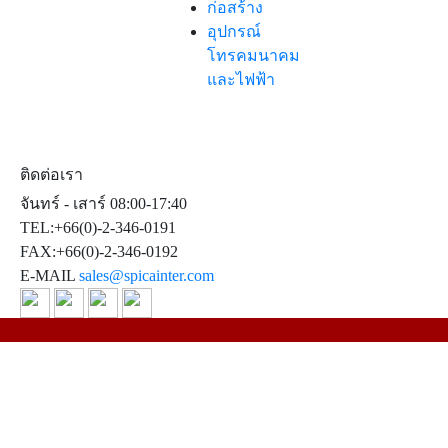
ก่อสร้าง
อุปกรณ์
โทรคมนาคม
และไฟฟ้า
ติดต่อเรา
จันทร์ - เสาร์ 08:00-17:40
TEL:+66(0)-2-346-0191
FAX:+66(0)-2-346-0192
E-MAIL
sales@spicainter.com