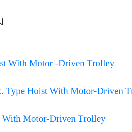
ม
st With Motor -Driven Trolley
. Type Hoist With Motor-Driven T
 With Motor-Driven Trolley