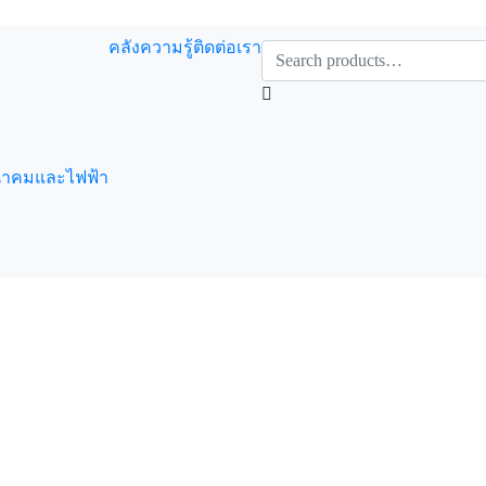
คลังความรู้
ติดต่อเรา
นาคมและไฟฟ้า