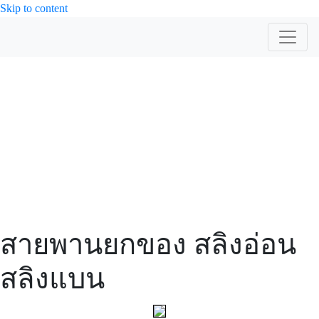
Skip to content
สินค้า
สายพานยกของ สลิงอ่อน
สลิงแบน