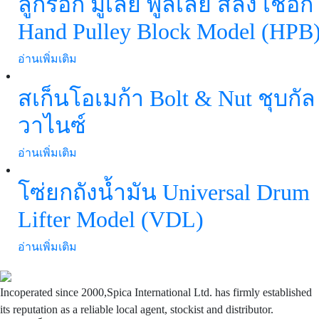
ลูกรอก มูเล่ย์ พูลเลย์ สลิง เชือก
Hand Pulley Block Model (HPB
อ่านเพิ่มเติม
สเก็นโอเมก้า Bolt & Nut ชุบกัล
วาไนซ์
อ่านเพิ่มเติม
โซ่ยกถังน้ำมัน Universal Drum
Lifter Model (VDL)
อ่านเพิ่มเติม
Incoperated since 2000,Spica International Ltd. has firmly established
its reputation as a reliable local agent, stockist and distributor.