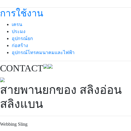
การใช้งาน
เครน
ประมง
อุปกรณ์ยก
ก่อสร้าง
อุปกรณ์โทรคมนาคมและไฟฟ้า
CONTACT
สายพานยกของ สลิงอ่อน
สลิงแบน
Webbing Sling