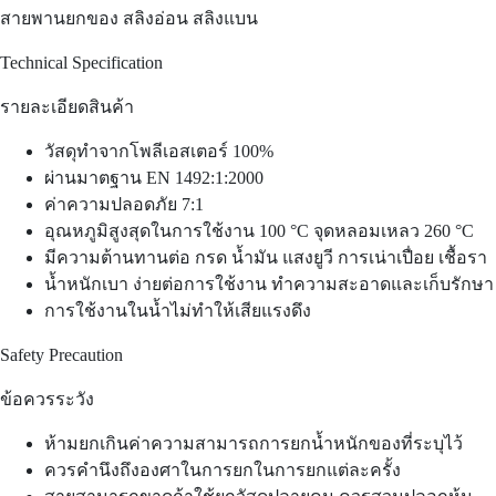
สายพานยกของ สลิงอ่อน สลิงแบน
Technical Specification
รายละเอียดสินค้า
วัสดุทำจากโพลีเอสเตอร์ 100%
ผ่านมาตฐาน EN 1492:1:2000
ค่าความปลอดภัย 7:1
อุณหภูมิสูงสุดในการใช้งาน 100 °C จุดหลอมเหลว 260 °C
มีความต้านทานต่อ กรด น้ำมัน แสงยูวี การเน่าเปื่อย เชื้อรา
น้ำหนักเบา ง่ายต่อการใช้งาน ทำความสะอาดและเก็บรักษา
การใช้งานในน้ำไม่ทำให้เสียแรงดึง
Safety Precaution
ข้อควรระวัง
ห้ามยกเกินค่าความสามารถการยกน้ำหนักของที่ระบุไว้
ควรคำนึงถึงองศาในการยกในการยกแต่ละครั้ง