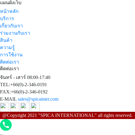
แผนผังเว็บ
หน้าหลัก
บริการ
เกี่ยวกับเรา
ร่วมงานกับเรา
สินค้า
ความรู้
การใช้งาน
ติดต่อเรา
ติดต่อเรา
จันทร์ - เสาร์ 08:00-17:40
TEL:+66(0)-2-346-0191
FAX:+66(0)-2-346-0192
E-MAIL
sales@spicainter.com
@Copyright 2021 "SPICA INTERNATIONAL" all rights reserved.
Phone