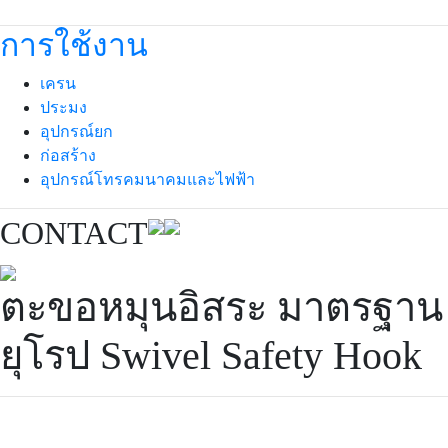
การใช้งาน
เครน
ประมง
อุปกรณ์ยก
ก่อสร้าง
อุปกรณ์โทรคมนาคมและไฟฟ้า
CONTACT
ตะขอหมุนอิสระ มาตรฐาน
ยุโรป Swivel Safety Hook