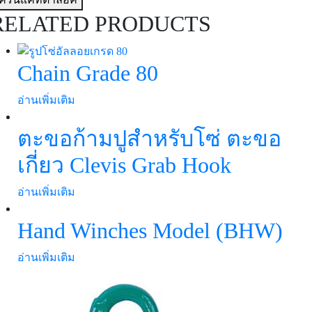
RELATED PRODUCTS
Chain Grade 80
อ่านเพิ่มเติม
ตะขอก้ามปูสำหรับโซ่ ตะขอ
เกี่ยว Clevis Grab Hook
อ่านเพิ่มเติม
Hand Winches Model (BHW)
อ่านเพิ่มเติม