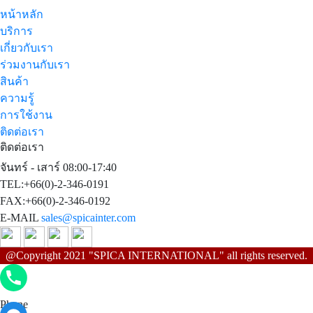
หน้าหลัก
บริการ
เกี่ยวกับเรา
ร่วมงานกับเรา
สินค้า
ความรู้
การใช้งาน
ติดต่อเรา
ติดต่อเรา
จันทร์ - เสาร์ 08:00-17:40
TEL:+66(0)-2-346-0191
FAX:+66(0)-2-346-0192
E-MAIL
sales@spicainter.com
@Copyright 2021 "SPICA INTERNATIONAL" all rights reserved.
Phone
Phone
Facebook Messenger