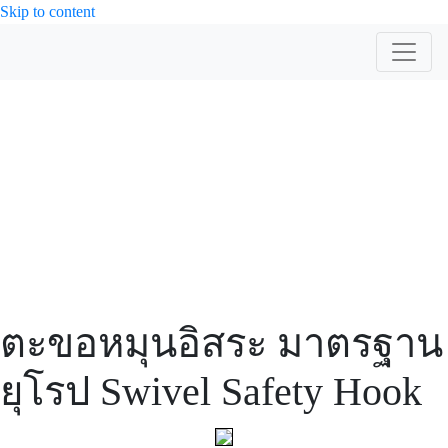
Skip to content
สินค้า
ตะขอหมุนอิสระ มาตรฐาน
ยุโรป Swivel Safety Hook