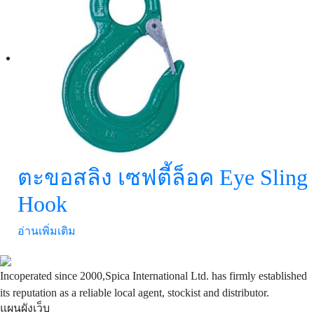
ตะขอสลิง เซฟตี้ล็อค Eye Sling
Hook
อ่านเพิ่มเติม
Incoperated since 2000,Spica International Ltd. has firmly established
its reputation as a reliable local agent, stockist and distributor.
แผนผังเว็บ