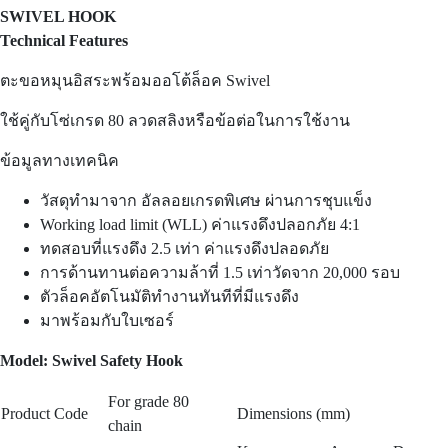
SWIVEL HOOK
Technical Features
ตะขอหมุนอิสระพร้อมออโต้ล็อค Swivel
ใช้คู่กับโซ่เกรด 80 ลวดสลิงหรือข้อต่อในการใช้งาน
ข้อมูลทางเทคนิค
วัสดุทำมาจาก อัลลอยเกรดพิเศษ ผ่านการชุบแข็ง
Working load limit (WLL) ค่าแรงดึงปลอกภัย 4:1
ทดสอบที่แรงดึง 2.5 เท่า ค่าแรงดึงปลอดภัย
การด้านทานต่อความล้าที่ 1.5 เท่าวัดจาก 20,000 รอบ
ตัวล็อคอัตโนมัติทำงานทันทีที่มีแรงดึง
มาพร้อมกับใบเซอร์
Model: Swivel Safety Hook
For grade 80
Product Code
Dimensions (mm)
chain