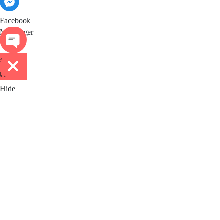
Facebook
Messenger
ติดต่อ
เรา
Hide