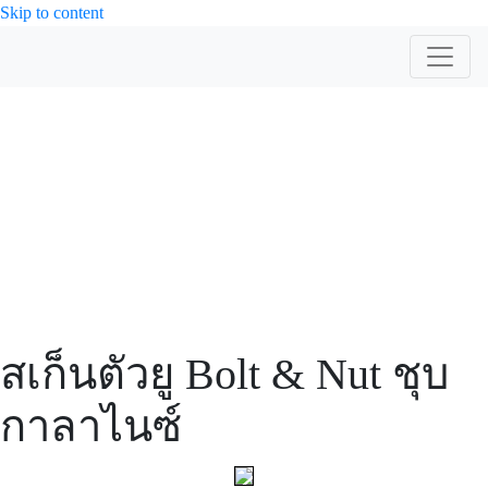
Skip to content
สินค้า
สเก็นตัวยู Bolt & Nut ชุบ
กาลาไนซ์