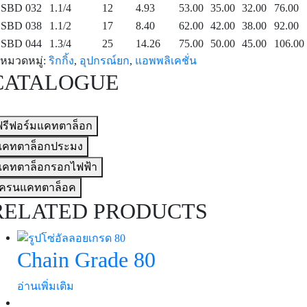
SBD 032
1.1/4
12
4.93
53.00
35.00
32.00
76.00
SBD 038
1.1/2
17
8.40
62.00
42.00
38.00
92.00
SBD 044
1.3/4
25
14.26
75.00
50.00
45.00
106.00
หมวดหมู่:
ริกกิ้ง
,
อุปกรณ์ยก
,
แอพพลิเคชั่น
CATALOGUE
ฟรีฟอร์มแคทตาล็อก
แคทตาล็อกประมง
แคทตาล็อกรอกไฟฟ้า
เครนแคทตาล็อค
RELATED PRODUCTS
Chain Grade 80
อ่านเพิ่มเติม