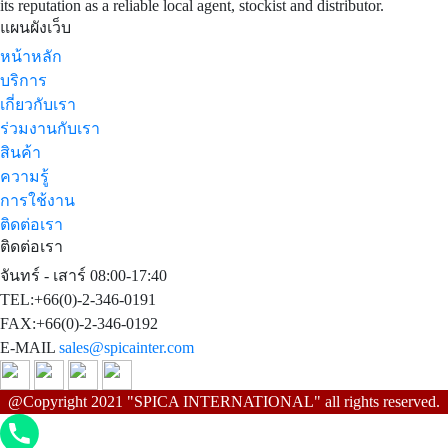
its reputation as a reliable local agent, stockist and distributor.
แผนผังเว็บ
หน้าหลัก
บริการ
เกี่ยวกับเรา
ร่วมงานกับเรา
สินค้า
ความรู้
การใช้งาน
ติดต่อเรา
ติดต่อเรา
จันทร์ - เสาร์ 08:00-17:40
TEL:+66(0)-2-346-0191
FAX:+66(0)-2-346-0192
E-MAIL
sales@spicainter.com
@Copyright 2021 "SPICA INTERNATIONAL" all rights reserved.
Phone