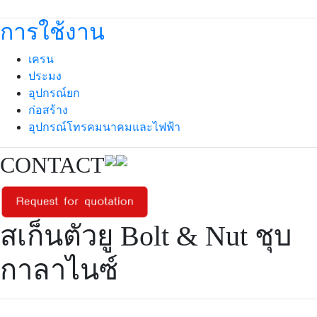
การใช้งาน
เครน
ประมง
อุปกรณ์ยก
ก่อสร้าง
อุปกรณ์โทรคมนาคมและไฟฟ้า
CONTACT
สเก็นตัวยู Bolt & Nut ชุบ
กาลาไนซ์