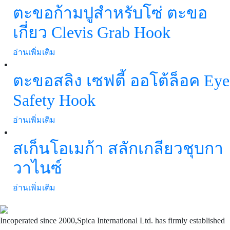
ตะขอก้ามปูสำหรับโซ่ ตะขอ
เกี่ยว Clevis Grab Hook
อ่านเพิ่มเติม
ตะขอสลิง เซฟตี้ ออโต้ล็อค Eye
Safety Hook
อ่านเพิ่มเติม
สเก็นโอเมก้า สลักเกลียวชุบกา
วาไนซ์
อ่านเพิ่มเติม
Incoperated since 2000,Spica International Ltd. has firmly established