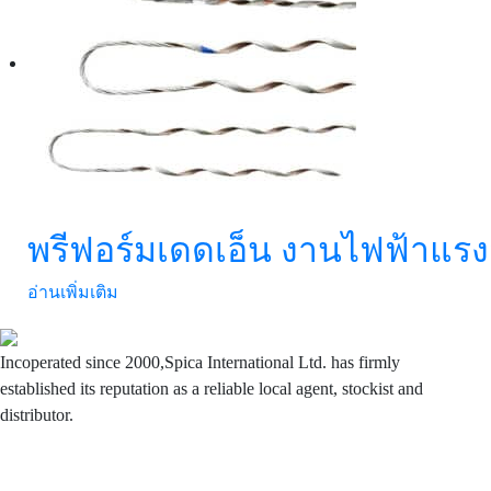
พรีฟอร์มเดดเอ็น งานไฟฟ้าแรงส
อ่านเพิ่มเติม
Incoperated since 2000,Spica International Ltd. has firmly
established its reputation as a reliable local agent, stockist and
distributor.