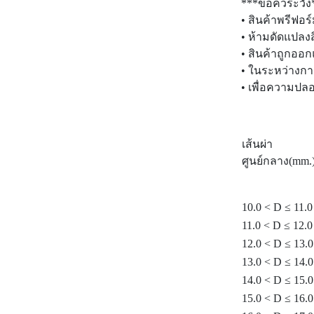
***ข้อควระวัง
• สินค้าพรีฟอร
• ห้ามดัดแปลง
• สินค้าถูกออก
• ในระหว่างกา
• เพื่อความปล
เส้นผ่า
ศูนย์กลาง(mm.
10.0 < D ≤ 11.0
11.0 < D ≤ 12.0
12.0 < D ≤ 13.0
13.0 < D ≤ 14.0
14.0 < D ≤ 15.0
15.0 < D ≤ 16.0