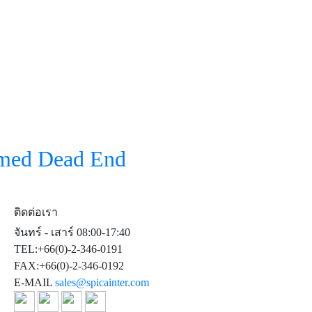
rmed Dead End
ติดต่อเรา
จันทร์ - เสาร์ 08:00-17:40
TEL:+66(0)-2-346-0191
FAX:+66(0)-2-346-0192
E-MAIL
sales@spicainter.com