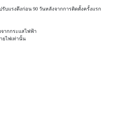
อปรับแรงดึงก่อน 90 วันหลังจากการติดตั้งครั้งแรก
รายจากกระแสไฟฟ้า
ยไฟเท่านั้น