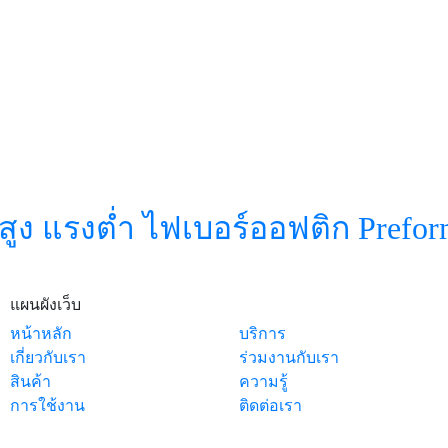
ูง แรงต่ำ ไฟเบอร์ออฟติก Prefo
แผนผังเว็บ
หน้าหลัก
บริการ
เกี่ยวกับเรา
ร่วมงานกับเรา
สินค้า
ความรู้
การใช้งาน
ติดต่อเรา