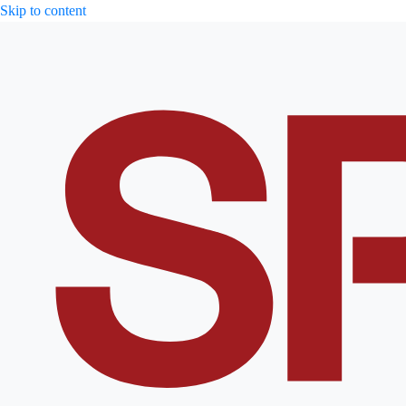
Skip to content